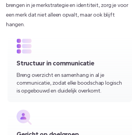
brengen in je merkstrategie en identiteit, zorg je voor
een merk dat niet alleen opvalt, maar ook blijft
hangen.
Structuur in communicatie
Breng overzicht en samenhang in al je
communicatie, zodat elke boodschap logisch
is opgebouwd en duidelijk overkomt.
Gericht op doelgroep