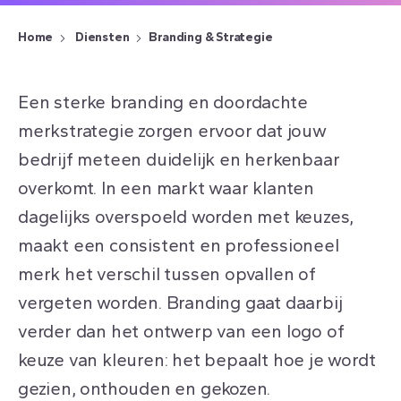
Home
Diensten
Branding & Strategie
Een sterke branding en doordachte
merkstrategie zorgen ervoor dat jouw
bedrijf meteen duidelijk en herkenbaar
overkomt. In een markt waar klanten
dagelijks overspoeld worden met keuzes,
maakt een consistent en professioneel
merk het verschil tussen opvallen of
vergeten worden. Branding gaat daarbij
verder dan het ontwerp van een logo of
keuze van kleuren: het bepaalt hoe je wordt
gezien, onthouden en gekozen.