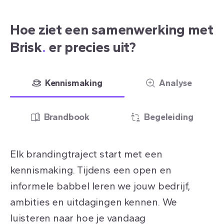
Hoe ziet een samenwerking met
Brisk
.
er precies uit?
Kennismaking
Analyse
Brandbook
Begeleiding
Elk brandingtraject start met een
kennismaking. Tijdens een open en
informele babbel leren we jouw bedrijf,
ambities en uitdagingen kennen. We
luisteren naar hoe je vandaag