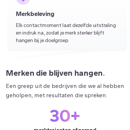
Merkbeleving
Elk contactmoment laat dezelfde uitstraling
en indruk na, zodat je merk sterker blijft
hangen bij je doelgroep.
Merken die blijven hangen
.
Een greep uit de bedrijven die we al hebben
geholpen, met resultaten die spreken.
30
+