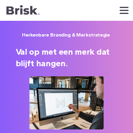
Herkenbare Branding & Merkstrategie
Val
op
met
een
merk
dat
blijft
hangen.