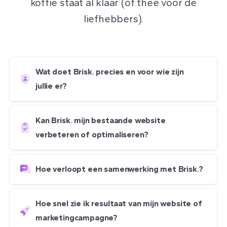
koffie staat al klaar (óf thee voor de
liefhebbers).
Wat doet Brisk
.
precies en voor wie zijn
jullie er?
Kan Brisk
.
mijn bestaande website
verbeteren of optimaliseren?
Hoe verloopt een samenwerking met Brisk
.
?
Hoe snel zie ik resultaat van mijn website of
marketingcampagne?