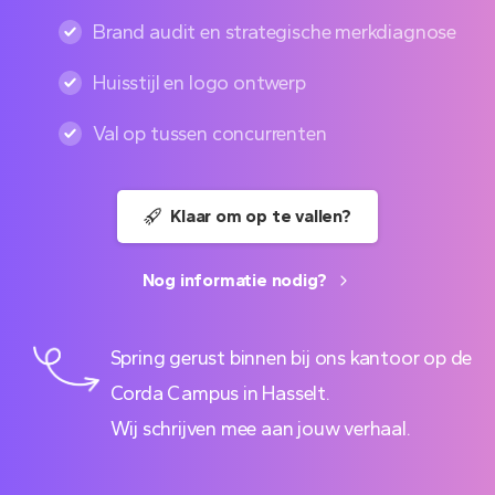
Brand audit en strategische merkdiagnose
Huisstijl en logo ontwerp
Val op tussen concurrenten
Klaar om op te vallen?
Nog informatie nodig?
Spring gerust binnen bij ons kantoor op de
Corda Campus in Hasselt.
Wij schrijven mee aan jouw verhaal.