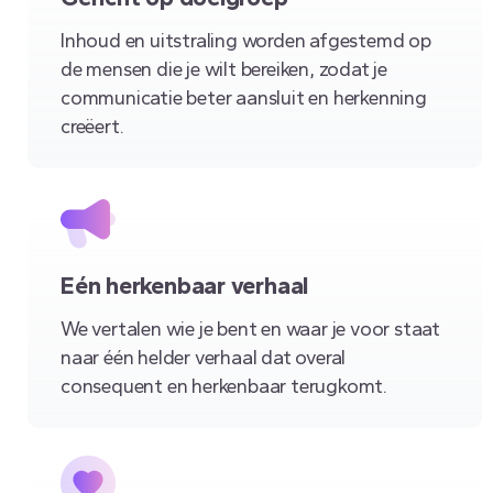
Inhoud en uitstraling worden afgestemd op
de mensen die je wilt bereiken, zodat je
communicatie beter aansluit en herkenning
creëert.
Eén herkenbaar verhaal
We vertalen wie je bent en waar je voor staat
naar één helder verhaal dat overal
consequent en herkenbaar terugkomt.