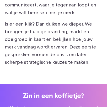
communiceert, waar je tegenaan loopt en
wat je wilt bereiken met je merk.
Is er een klik? Dan duiken we dieper. We
brengen je huidige branding, markt en
doelgroep in kaart en bekijken hoe jouw
merk vandaag wordt ervaren. Deze eerste
gesprekken vormen de basis om later
scherpe strategische keuzes te maken.
Zin in een koffietje?