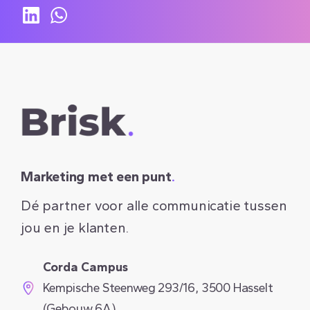
Marketing met een punt
.
Dé partner voor alle communicatie tussen
jou en je klanten.
Corda Campus
Kempische Steenweg 293/16, 3500 Hasselt
(Gebouw 6A)