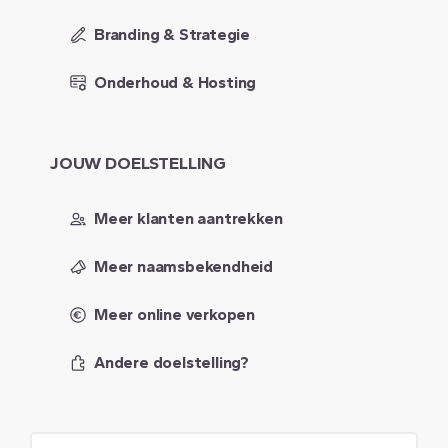
Branding & Strategie
Onderhoud & Hosting
JOUW
DOELSTELLING
Meer klanten aantrekken
Meer naamsbekendheid
Meer online verkopen
Andere doelstelling?