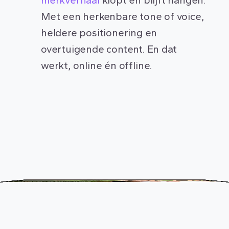
Met een herkenbare tone of voice,
heldere positionering en
overtuigende content. En dat
werkt, online én offline.