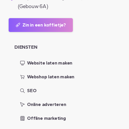
(Gebouw 6A)
Zin in een koffietje?
DIENSTEN
Website laten maken
Webshop laten maken
SEO
Online adverteren
Offline marketing