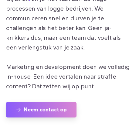
processen van logge bedrijven. We
communiceren snel en durven je te
challengen als het beter kan. Geen ja-
knikkers dus, maar een team dat voelt als
een verlengstuk van je zaak.
Marketing en development doen we volledig
in-house. Een idee vertalen naar straffe
content? Dat zetten wij op punt.
Neem contact op