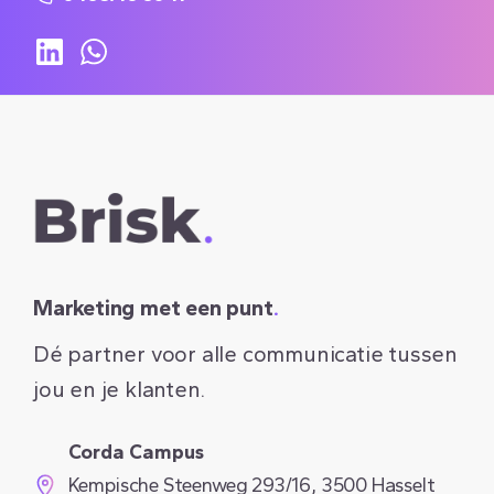
Marketing met een punt
.
Dé partner voor alle communicatie tussen
jou en je klanten.
Corda Campus
Kempische Steenweg 293/16, 3500 Hasselt