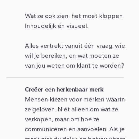
Wat ze ook zien: het moet kloppen.
Inhoudelijk én visueel.
Alles vertrekt vanuit één vraag: wie
wil je bereiken, en wat moeten ze
van jou weten om klant te worden?
Creëer een herkenbaar merk
Mensen kiezen voor merken waarin
ze geloven. Niet alleen om wat ze
verkopen, maar om hoe ze
communiceren en aanvoelen. Als je
merk niet duidelijk en betrouwbaar