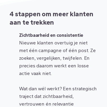
4 stappen om meer
klanten
aan te trekken
Zichtbaarheid en consistentie
Nieuwe klanten overtuig je niet
met één campagne of één post. Ze
zoeken, vergelijken, twijfelen. En
precies daarom werkt een losse
actie vaak niet.
Wat dan wél werkt? Een strategisch
traject dat zichtbaarheid,
vertrouwen én relevantie