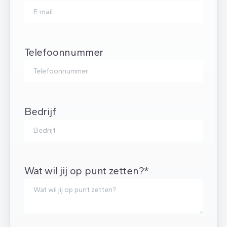
Telefoonnummer
Bedrijf
Wat wil jij op punt zetten?*