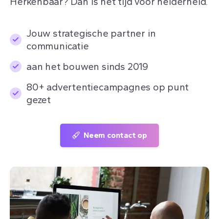
Herkenbaar? Dan is het tijd voor helderheid.
Jouw strategische partner in
communicatie
aan het bouwen sinds 2019
80+ advertentiecampagnes op punt
gezet
Neem contact op