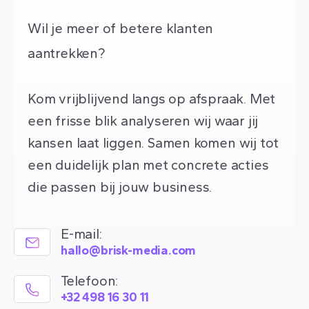
Wil je meer of betere klanten
aantrekken?
Kom vrijblijvend langs op afspraak. Met
een frisse blik analyseren wij waar jij
kansen laat liggen. Samen komen wij tot
een duidelijk plan met concrete acties
die passen bij jouw business.
E-mail:
hallo@brisk-media.com
Telefoon:
+32 498 16 30 11