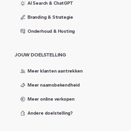
AI Search & ChatGPT
Branding & Strategie
Onderhoud & Hosting
JOUW
DOELSTELLING
Meer klanten aantrekken
Meer naamsbekendheid
Meer online verkopen
Andere doelstelling?