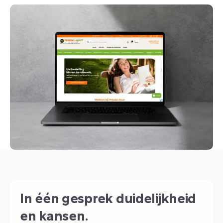
In één gesprek duidelijkheid
en kansen.