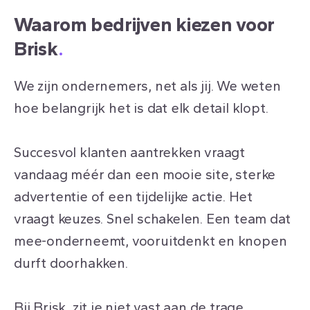
Waarom bedrijven kiezen voor
Brisk
.
We zijn ondernemers, net als jij. We weten
hoe belangrijk het is dat elk detail klopt.
Succesvol klanten aantrekken vraagt
vandaag méér dan een mooie site, sterke
advertentie of een tijdelijke actie. Het
vraagt keuzes. Snel schakelen. Een team dat
mee-onderneemt, vooruitdenkt en knopen
durft doorhakken.
Bij Brisk
.
zit je niet vast aan de trage