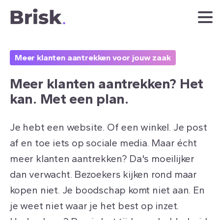
Meer klanten aantrekken voor jouw zaak
Meer
klanten
aantrekken?
Het
kan.
Met
een
plan.
Je hebt een website. Of een winkel. Je post
af en toe iets op sociale media. Maar écht
meer klanten aantrekken? Da's moeilijker
dan verwacht. Bezoekers kijken rond maar
kopen niet. Je boodschap komt niet aan. En
je weet niet waar je het best op inzet.