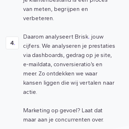
van meten, begrijpen en
verbeteren.
Daarom analyseert Brisk
.
jouw
4
.
cijfers. We analyseren je prestaties
via dashboards, gedrag op je site,
e-maildata, conversieratio’s en
meer. Zo ontdekken we waar
kansen liggen die wij vertalen naar
actie.
Marketing op gevoel? Laat dat
maar aan je concurrenten over.