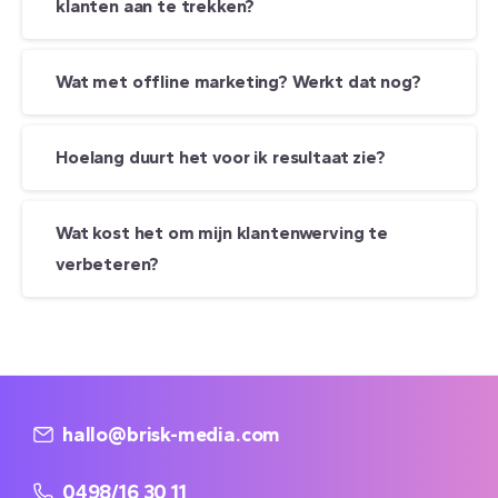
klanten aan te trekken?
Wat met offline marketing? Werkt dat nog?
Hoelang duurt het voor ik resultaat zie?
Wat kost het om mijn klantenwerving te
verbeteren?
hallo@brisk-media.com
0498/16 30 11