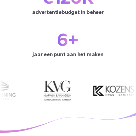
advertentiebudget in beheer
6
+
jaar een punt aan het maken