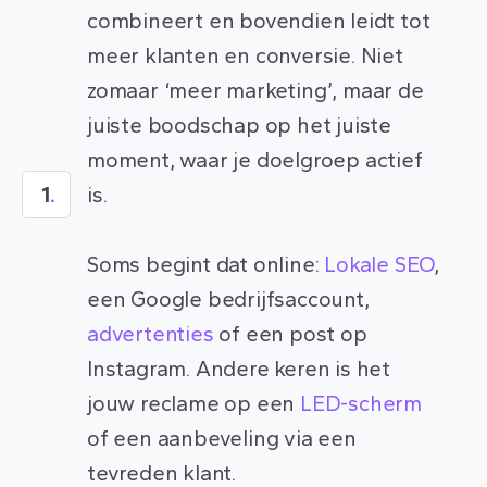
combineert en bovendien leidt tot
meer klanten en conversie. Niet
zomaar ‘meer marketing’, maar de
juiste boodschap op het juiste
moment, waar je doelgroep actief
1
.
is.
Soms begint dat online:
Lokale SEO
,
een Google bedrijfsaccount,
advertenties
of een post op
Instagram. Andere keren is het
jouw reclame op een
LED-scherm
of een aanbeveling via een
tevreden klant.