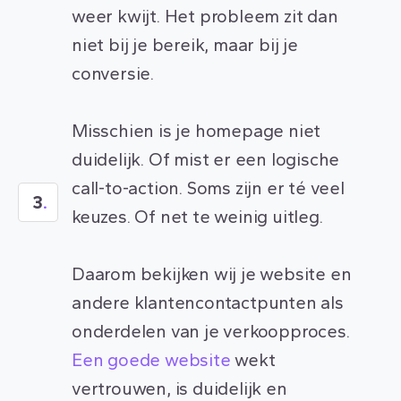
weer kwijt. Het probleem zit dan
niet bij je bereik, maar bij je
conversie.
Misschien is je homepage niet
duidelijk. Of mist er een logische
call-to-action. Soms zijn er té veel
3
.
keuzes. Of net te weinig uitleg.
Daarom bekijken wij je website en
andere klantencontactpunten als
onderdelen van je verkoopproces.
Een goede website
wekt
vertrouwen, is duidelijk en