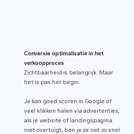
Conversie optimalisatie in het
verkoopproces
Zichtbaarheid is belangrijk. Maar
het is pas het begin.
Je kan goed scoren in Google of
veel klikken halen via advertenties;
als je website of landingspagina
niet overtuigt, ben je ze net zo snel