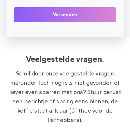
Veelgestelde vragen
.
Scroll door onze veelgestelde vragen
hieronder. Toch nog iets niet gevonden of
liever even sparren met ons? Stuur gerust
een berichtje of spring eens binnen, de
koffie staat al klaar (óf thee voor de
liefhebbers).