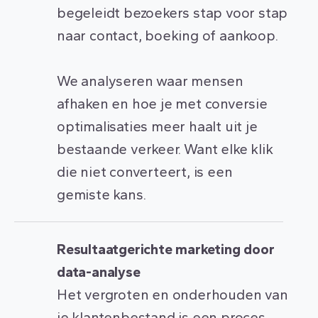
begeleidt bezoekers stap voor stap
naar contact, boeking of aankoop.
We analyseren waar mensen
afhaken en hoe je met conversie
optimalisaties meer haalt uit je
bestaande verkeer. Want elke klik
die niet converteert, is een
gemiste kans.
Resultaatgerichte marketing door
data-analyse
Het vergroten en onderhouden van
je klantenbestand is een proces