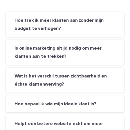
Hoe trek ik meer klanten aan zonder mijn
budget te verhogen?
Is online marketing altijd nodig om meer
klanten aan te trekken?
Wat is het verschil tussen zichtbaarheid en
échte klantenwerving?
Hoe bepaal ik wie mijn ideale klant is?
Helpt een betere website echt om meer