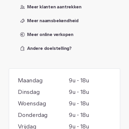
Meer klanten aantrekken
Meer naamsbekendheid
Meer online verkopen
Andere doelstelling?
Maandag
9u - 18u
Dinsdag
9u - 18u
Woensdag
9u - 18u
Donderdag
9u - 18u
Vrijdag
9u - 18u