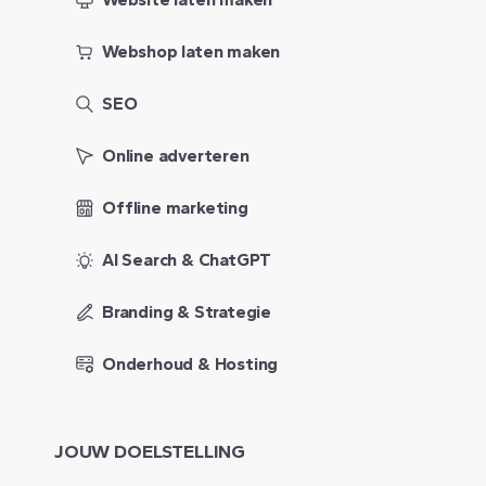
Webshop laten maken
SEO
Online adverteren
Offline marketing
AI Search & ChatGPT
Branding & Strategie
Onderhoud & Hosting
JOUW
DOELSTELLING