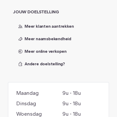
JOUW
DOELSTELLING
Meer klanten aantrekken
Meer naamsbekendheid
Meer online verkopen
Andere doelstelling?
Maandag
9u - 18u
Dinsdag
9u - 18u
Woensdag
9u - 18u