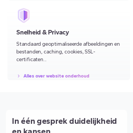
Snelheid & Privacy
Standaard geoptimaliseerde afbeeldingen en
bestanden, caching, cookies, SSL-
certificaten...
Alles over website onderhoud
In één gesprek duidelijkheid
en kansen.