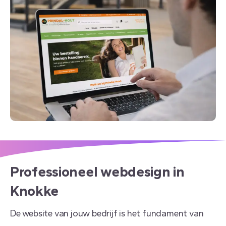
Professioneel
webdesign
in
Knokke
De website van jouw bedrijf is het fundament van