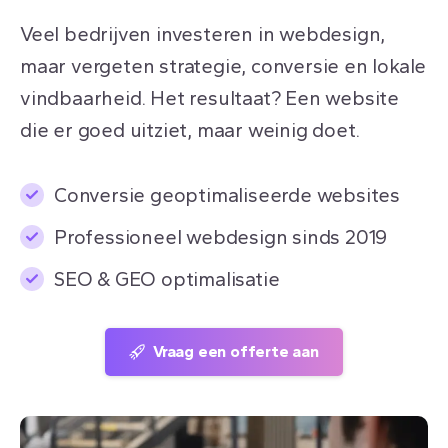
Veel bedrijven investeren in webdesign,
maar vergeten strategie, conversie en lokale
vindbaarheid. Het resultaat? Een website
die er goed uitziet, maar weinig doet.
Conversie geoptimaliseerde websites
Professioneel webdesign sinds 2019
SEO & GEO optimalisatie
Vraag een offerte aan