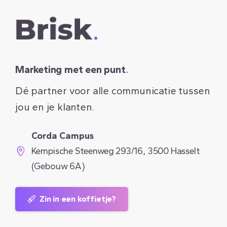
Marketing met een punt
.
Dé partner voor alle communicatie tussen
jou en je klanten.
Corda Campus
Kempische Steenweg 293/16, 3500 Hasselt
(Gebouw 6A)
Zin in een koffietje?