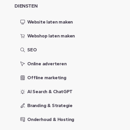
DIENSTEN
Website laten maken
Webshop laten maken
SEO
Online adverteren
Offline marketing
AI Search & ChatGPT
Branding & Strategie
Onderhoud & Hosting