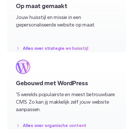
Op maat gemaakt
Jouw huisstijl en missie in een
gepersonaliseerde website op maat.
Alles over strategie en huisstijl
Gebouwd met WordPress
’S werelds populairste en meest betrouwbare
CMS. Zo kan jij makkelijk zelf jouw website
aanpassen.
Alles over organische content