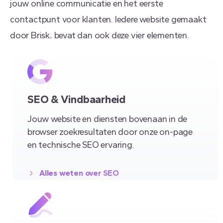
jouw online communicatie en het eerste
contactpunt voor klanten. Iedere website gemaakt
door Brisk
.
bevat dan ook deze vier elementen.
SEO & Vindbaarheid
Jouw website en diensten bovenaan in de
browser zoekresultaten door onze on-page
en technische SEO ervaring.
Alles weten over SEO