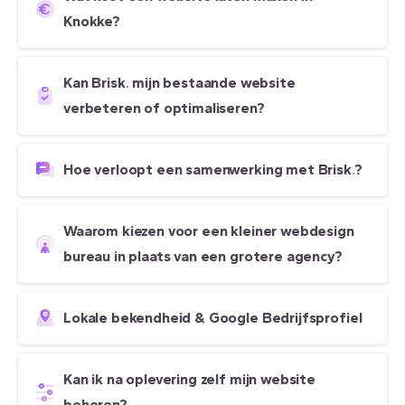
Knokke?
Kan Brisk
.
mijn bestaande website
verbeteren of optimaliseren?
Hoe verloopt een samenwerking met Brisk
.
?
Waarom kiezen voor een kleiner webdesign
bureau in plaats van een grotere agency?
Lokale bekendheid & Google Bedrijfsprofiel
Kan ik na oplevering zelf mijn website
beheren?