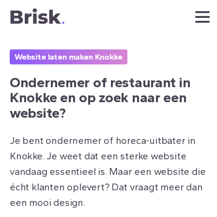
Website laten maken Knokke
Ondernemer
of
restaurant
in
Knokke
en
op
zoek
naar
een
website?
Je bent ondernemer of horeca-uitbater in
Knokke. Je weet dat een sterke website
vandaag essentieel is. Maar een website die
écht klanten oplevert? Dat vraagt meer dan
een mooi design.