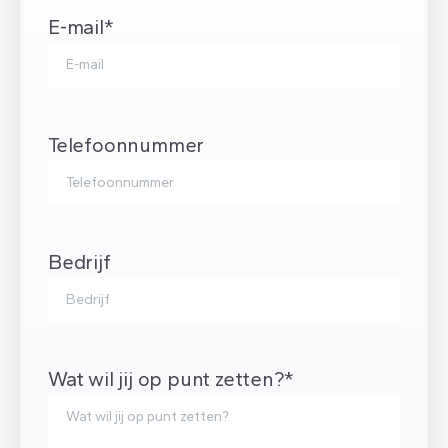
E-mail*
Telefoonnummer
Bedrijf
Wat wil jij op punt zetten?*