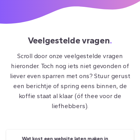
Veelgestelde vragen
.
Scroll door onze veelgestelde vragen
hieronder. Toch nog iets niet gevonden of
liever even sparren met ons? Stuur gerust
een berichtje of spring eens binnen, de
koffie staat al klaar (óf thee voor de
liefhebbers).
Wat kost een website laten maken in