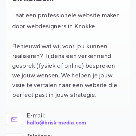
Laat een professionele website maken
door webdesigners in Knokke.
Benieuwd wat wij voor jou kunnen
realiseren? Tijdens een verkennend
gesprek (fysiek of online) bespreken
we jouw wensen. We helpen je jouw
visie te vertalen naar een website die
perfect past in jouw strategie.
E-mail:
hallo@brisk-media.com