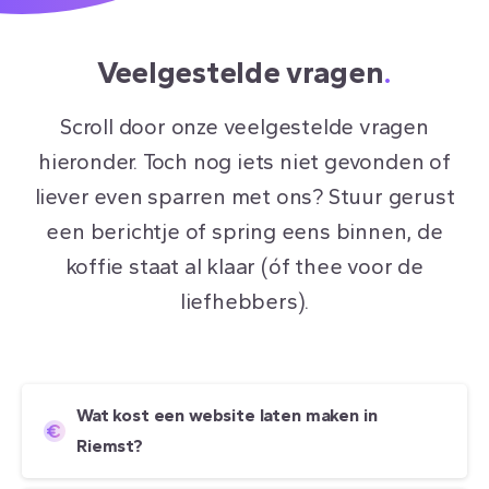
Veelgestelde vragen
.
Scroll door onze veelgestelde vragen
hieronder. Toch nog iets niet gevonden of
liever even sparren met ons? Stuur gerust
een berichtje of spring eens binnen, de
koffie staat al klaar (óf thee voor de
liefhebbers).
Wat kost een website laten maken in
Riemst?