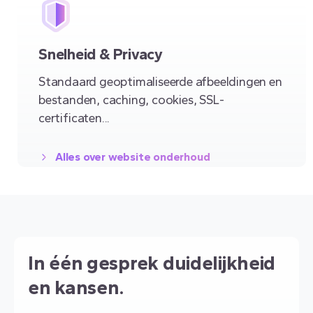
Snelheid & Privacy
Standaard geoptimaliseerde afbeeldingen en
bestanden, caching, cookies, SSL-
certificaten...
Alles over website onderhoud
In één gesprek duidelijkheid
en kansen.