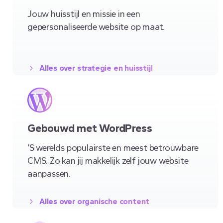
Jouw huisstijl en missie in een
gepersonaliseerde website op maat.
Alles over strategie en huisstijl
Gebouwd met WordPress
’S werelds populairste en meest betrouwbare
CMS. Zo kan jij makkelijk zelf jouw website
aanpassen.
Alles over organische content