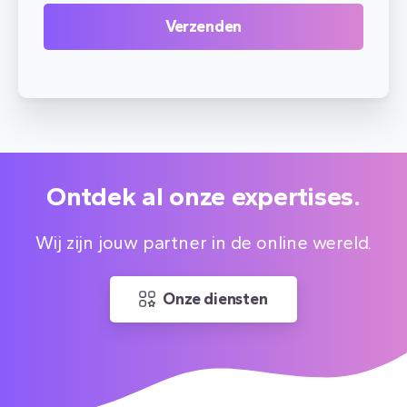
Ontdek al onze expertises.
Wij zijn jouw partner in de online wereld.
Onze diensten