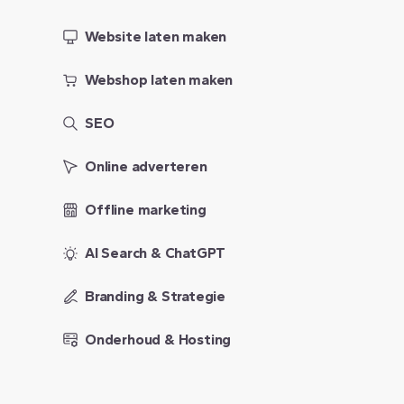
Website laten maken
Webshop laten maken
SEO
Online adverteren
Offline marketing
AI Search & ChatGPT
Branding & Strategie
Onderhoud & Hosting