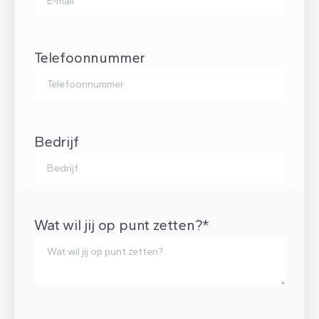
Telefoonnummer
Bedrijf
Wat wil jij op punt zetten?*