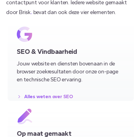
contactpunt voor klanten. Iedere website gemaakt
door Brisk
.
bevat dan ook deze vier elementen.
SEO & Vindbaarheid
Jouw website en diensten bovenaan in de
browser zoekresultaten door onze on-page
en technische SEO ervaring.
Alles weten over SEO
Op maat gemaakt