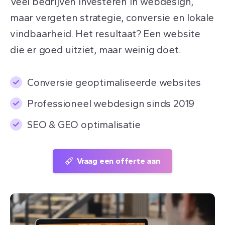
Veel bedrijven investeren in webdesign,
maar vergeten strategie, conversie en lokale
vindbaarheid. Het resultaat? Een website
die er goed uitziet, maar weinig doet.
Conversie geoptimaliseerde websites
Professioneel webdesign sinds 2019
SEO & GEO optimalisatie
Vraag een offerte aan