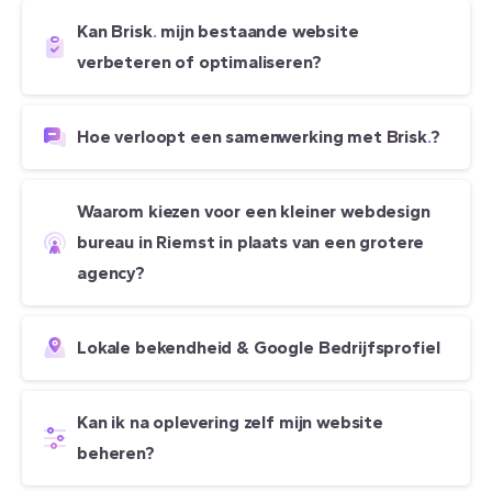
Kan Brisk
.
mijn bestaande website
verbeteren of optimaliseren?
Hoe verloopt een samenwerking met Brisk
.
?
Waarom kiezen voor een kleiner webdesign
bureau in Riemst in plaats van een grotere
agency?
Lokale bekendheid & Google Bedrijfsprofiel
Kan ik na oplevering zelf mijn website
beheren?