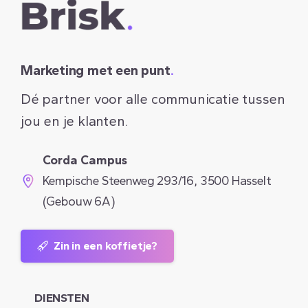
Marketing met een punt
.
Dé partner voor alle communicatie tussen
jou en je klanten.
Corda Campus
Kempische Steenweg 293/16, 3500 Hasselt
(Gebouw 6A)
Zin in een koffietje?
DIENSTEN