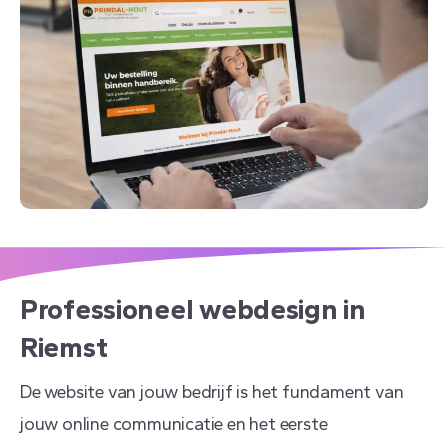
Professioneel
webdesign
in
Riemst
De website van jouw bedrijf is het fundament van
jouw online communicatie en het eerste