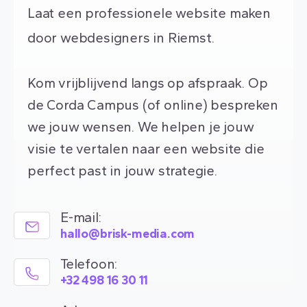
Laat een professionele website maken
door webdesigners in Riemst.
Kom vrijblijvend langs op afspraak. Op
de Corda Campus (of online) bespreken
we jouw wensen. We helpen je jouw
visie te vertalen naar een website die
perfect past in jouw strategie.
E-mail:
hallo@brisk-media.com
Telefoon:
+32 498 16 30 11